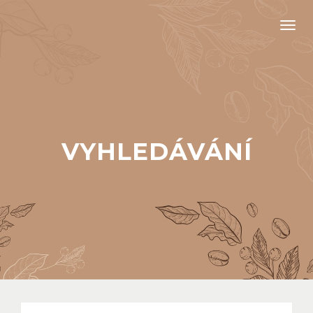
Men
VYHLEDÁVÁNÍ