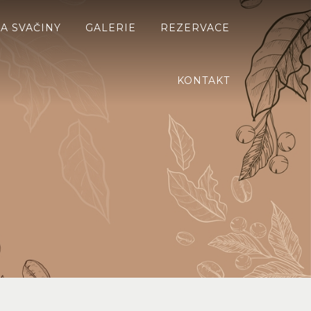
A SVAČINY
GALERIE
REZERVACE
KONTAKT